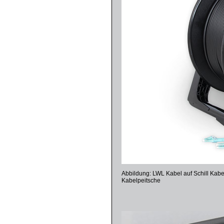
Abbildung: LWL Kabel auf Schill Ka
Kabelpeitsche