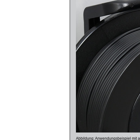
Abbildung: Anwendungsbeispiel mit