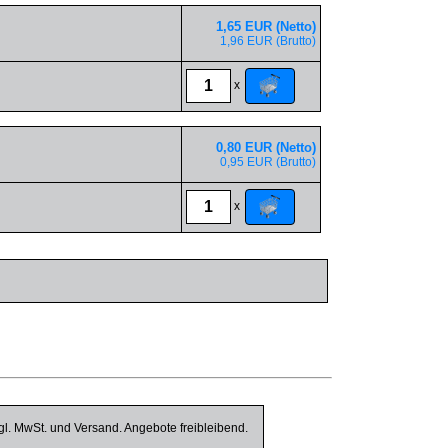
1,65 EUR (Netto)
1,96 EUR (Brutto)
x
0,80 EUR (Netto)
0,95 EUR (Brutto)
x
gl. MwSt. und Versand. Angebote freibleibend.