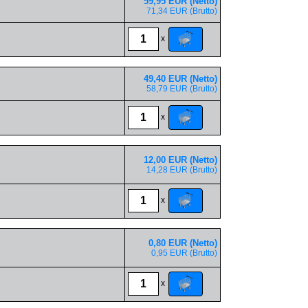
59,95 EUR (Netto)
71,34 EUR (Brutto)
x
49,40 EUR (Netto)
58,79 EUR (Brutto)
x
12,00 EUR (Netto)
14,28 EUR (Brutto)
x
0,80 EUR (Netto)
0,95 EUR (Brutto)
x