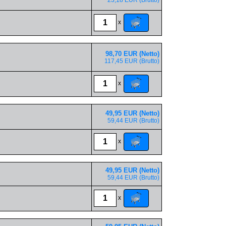
23,18 EUR (Brutto)
x
98,70 EUR (Netto)
117,45 EUR (Brutto)
x
49,95 EUR (Netto)
59,44 EUR (Brutto)
x
49,95 EUR (Netto)
59,44 EUR (Brutto)
x