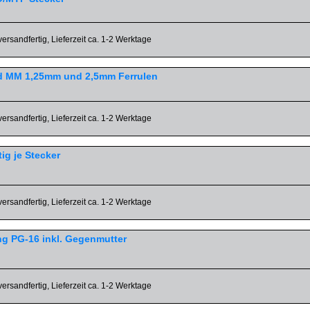
versandfertig, Lieferzeit ca. 1-2 Werktage
nd MM 1,25mm und 2,5mm Ferrulen
versandfertig, Lieferzeit ca. 1-2 Werktage
g je Stecker
versandfertig, Lieferzeit ca. 1-2 Werktage
g PG-16 inkl. Gegenmutter
versandfertig, Lieferzeit ca. 1-2 Werktage