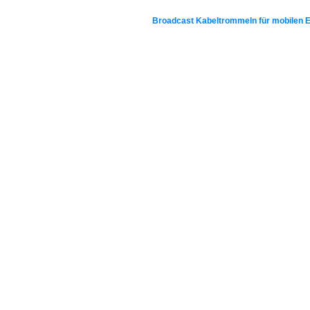
Broadcast Kabeltrommeln für mobilen E