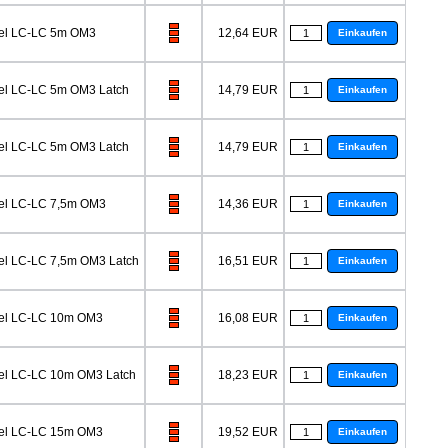
bel LC-LC 5m OM3
12,64 EUR
Einkaufen
el LC-LC 5m OM3 Latch
14,79 EUR
Einkaufen
el LC-LC 5m OM3 Latch
14,79 EUR
Einkaufen
el LC-LC 7,5m OM3
14,36 EUR
Einkaufen
el LC-LC 7,5m OM3 Latch
16,51 EUR
Einkaufen
bel LC-LC 10m OM3
16,08 EUR
Einkaufen
el LC-LC 10m OM3 Latch
18,23 EUR
Einkaufen
bel LC-LC 15m OM3
19,52 EUR
Einkaufen