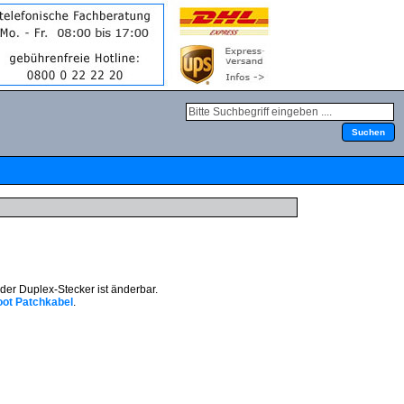
der Duplex-Stecker ist änderbar.
oot Patchkabel
.