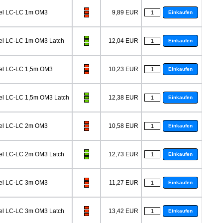
bel LC-LC 1m OM3
9,89 EUR
Einkaufen
el LC-LC 1m OM3 Latch
12,04 EUR
Einkaufen
el LC-LC 1,5m OM3
10,23 EUR
Einkaufen
el LC-LC 1,5m OM3 Latch
12,38 EUR
Einkaufen
bel LC-LC 2m OM3
10,58 EUR
Einkaufen
el LC-LC 2m OM3 Latch
12,73 EUR
Einkaufen
bel LC-LC 3m OM3
11,27 EUR
Einkaufen
el LC-LC 3m OM3 Latch
13,42 EUR
Einkaufen