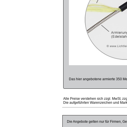
Das hier angebotene armierte 350 Met
Alle Preise verstehen sich zzgl. MwSt, zz
Die aufgeführten Warenzeichen und Mark
Die Angebote gelten nur für Firmen, Ge