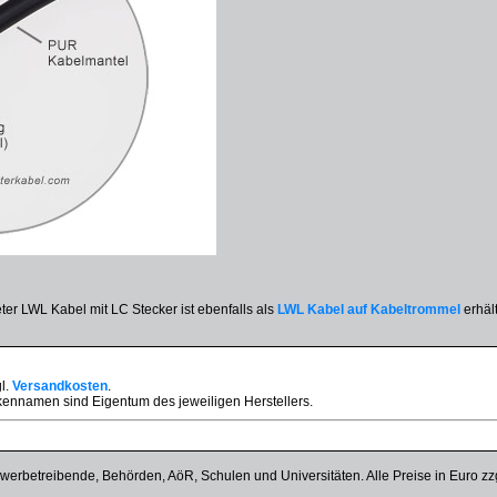
er LWL Kabel mit LC Stecker ist ebenfalls als
LWL Kabel auf Kabeltrommel
erhält
gl.
Versandkosten
.
ennamen sind Eigentum des jeweiligen Herstellers.
werbetreibende, Behörden, AöR, Schulen und Universitäten. Alle Preise in Euro zz