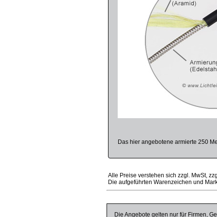
Das hier angebotene armierte 250 Met
Alle Preise verstehen sich zzgl. MwSt, zz
Die aufgeführten Warenzeichen und Mark
Die Angebote gelten nur für Firmen, Ge