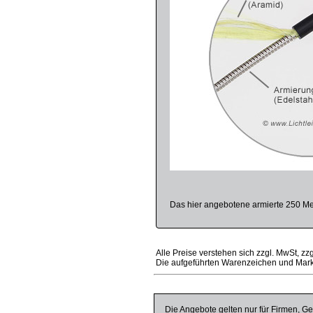
Das hier angebotene armierte 250 Met
Alle Preise verstehen sich zzgl. MwSt, zz
Die aufgeführten Warenzeichen und Mark
Die Angebote gelten nur für Firmen, Ge