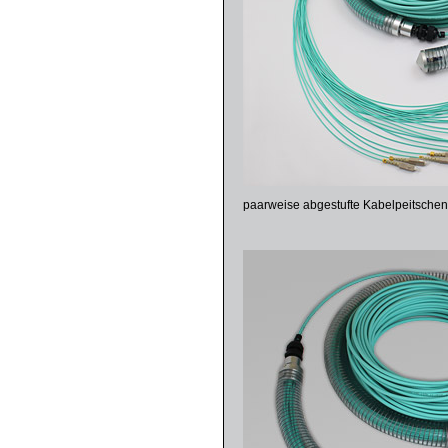
paarweise abgestufte Kabelpeitschen