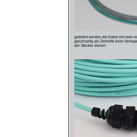
geliefert werden die Kabel mit zwei v
gleichzeitig als Ziehhilfe beim Verle
der Stecker dienen