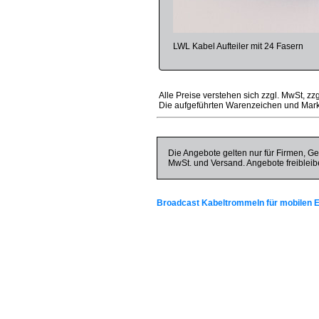
LWL Kabel Aufteiler mit 24 Fasern
Alle Preise verstehen sich zzgl. MwSt, zz
Die aufgeführten Warenzeichen und Mark
Die Angebote gelten nur für Firmen, Ge
MwSt. und Versand. Angebote freibleib
Broadcast Kabeltrommeln für mobilen E