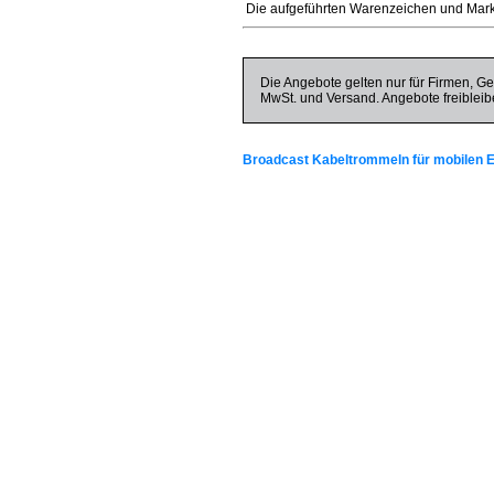
Die aufgeführten Warenzeichen und Mark
Die Angebote gelten nur für Firmen, Ge
MwSt. und Versand. Angebote freibleib
Broadcast Kabeltrommeln für mobilen E