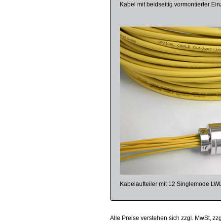
Kabel mit beidseitig vormontierter Ein
Kabelaufteiler mit 12 Singlemode LW
Alle Preise verstehen sich zzgl. MwSt, zz