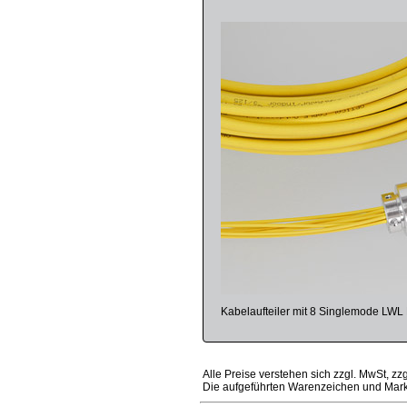
Kabelaufteiler mit 8 Singlemode LWL
Alle Preise verstehen sich zzgl. MwSt, zz
Die aufgeführten Warenzeichen und Mark