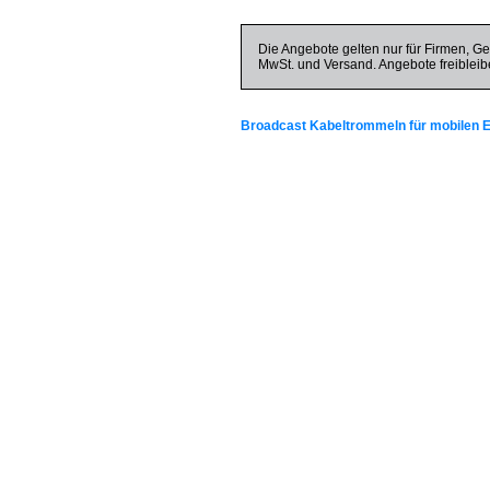
Die Angebote gelten nur für Firmen, Ge
MwSt. und Versand. Angebote freibleib
Broadcast Kabeltrommeln für mobilen E