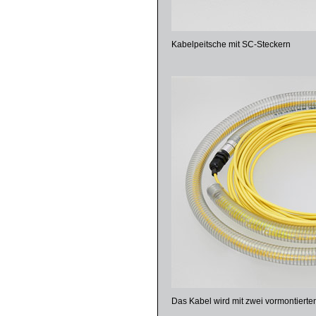
Kabelpeitsche mit SC-Steckern
Das Kabel wird mit zwei vormontierten 