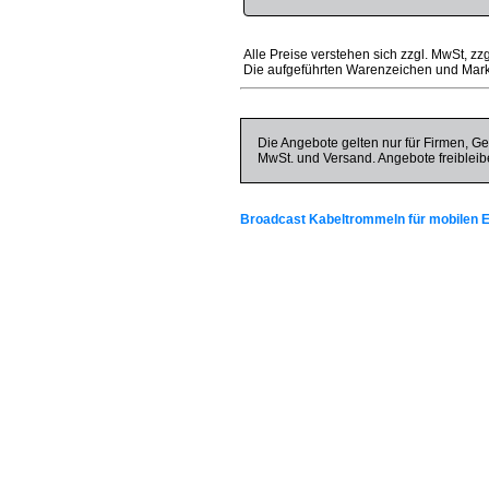
Alle Preise verstehen sich zzgl. MwSt, zz
Die aufgeführten Warenzeichen und Mark
Die Angebote gelten nur für Firmen, Ge
MwSt. und Versand. Angebote freibleib
Broadcast Kabeltrommeln für mobilen E