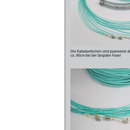
Die Kabelpeitschen sind paarweise ab
ca. 90cm bei der längsten Faser