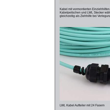
Kabel mit vormontierten Einziehhilfen
Kabelpeitschen und LWL Stecker wäh
gleichzeitig als Ziehhilfe bei Verlegu
LWL Kabel Aufteiler mit 24 Fasern