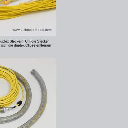
duplex Steckern. Um die Stecker
sich die duplex Clipse entfernen