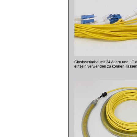
Glasfaserkabel mit 24 Adern und LC 
einzeln verwenden zu können, lassen 