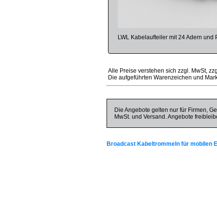
LWL Kabelaufteiler mit 24 Adern un
Alle Preise verstehen sich zzgl. MwSt, zz
Die aufgeführten Warenzeichen und Mark
Die Angebote gelten nur für Firmen, Ge
MwSt. und Versand. Angebote freibleib
Broadcast Kabeltrommeln für mobilen E