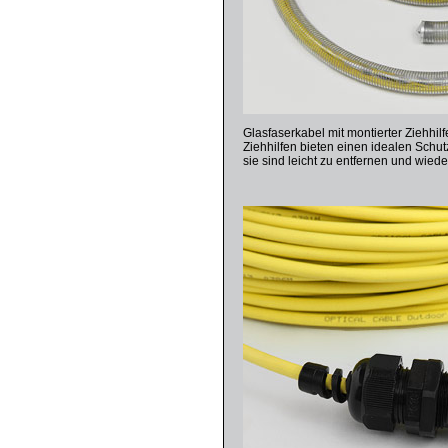
Glasfaserkabel mit montierter Ziehhi
Ziehhilfen bieten einen idealen Schut
sie sind leicht zu entfernen und wie