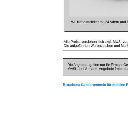
LWL Kabelaufteiler mit 24 Adern un
Alle Preise verstehen sich zzgl. MwSt, zz
Die aufgeführten Warenzeichen und Mark
Die Angebote gelten nur für Firmen, Ge
MwSt. und Versand. Angebote freibleib
Broadcast Kabeltrommeln für mobilen E