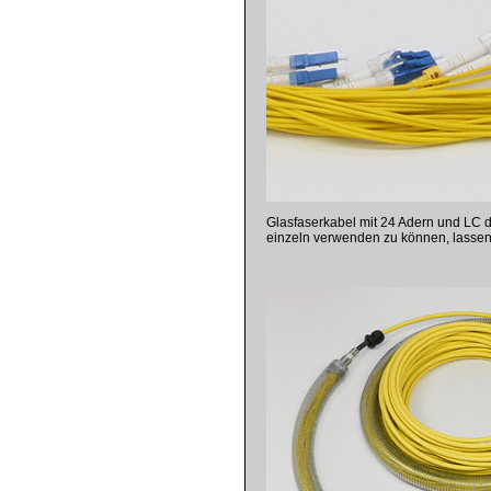
Glasfaserkabel mit 24 Adern und LC 
einzeln verwenden zu können, lassen 