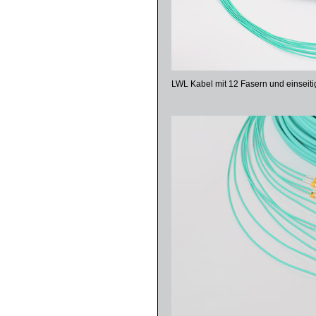
LWL Kabel mit 12 Fasern und einseitig