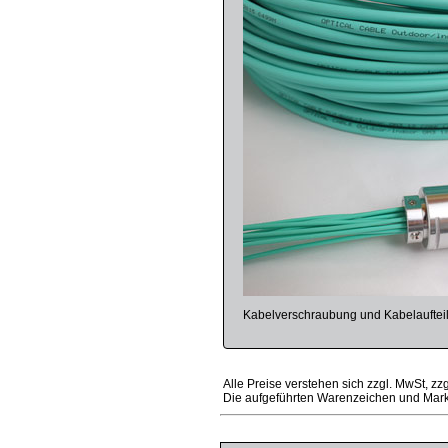
Kabelverschraubung und Kabelaufteile
Alle Preise verstehen sich zzgl. MwSt, zz
Die aufgeführten Warenzeichen und Mark