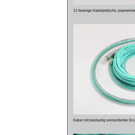
12-faserige Kabelpeitsche, paarweise
Kabel mit beidseitig vormontierter Ein