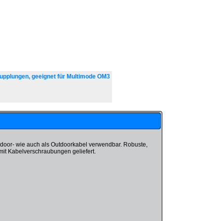
upplungen, geeignet für Multimode OM3
Indoor- wie auch als Outdoorkabel verwendbar. Robuste,
it Kabelverschraubungen geliefert.