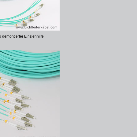
 demontierter Einziehhilfe