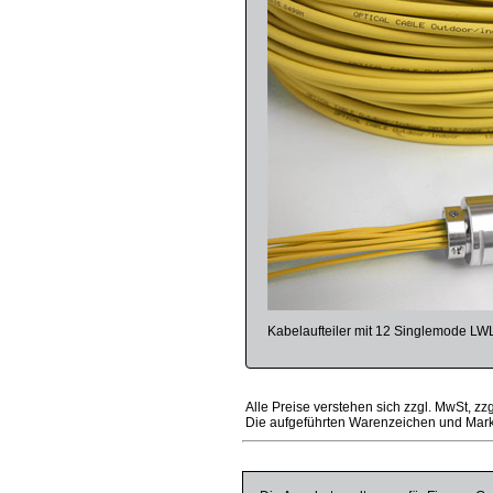
Kabelaufteiler mit 12 Singlemode LW
Alle Preise verstehen sich zzgl. MwSt, zz
Die aufgeführten Warenzeichen und Mark