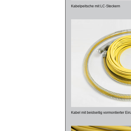
Kabelpeitsche mit LC-Steckern
Kabel mit beidseitig vormontierter Ein