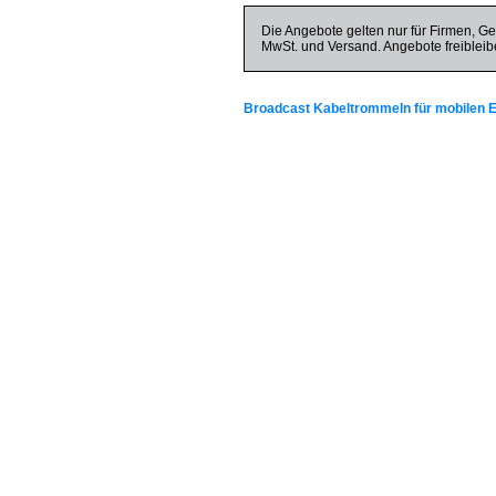
Die Angebote gelten nur für Firmen, Ge
MwSt. und Versand. Angebote freibleib
Broadcast Kabeltrommeln für mobilen E